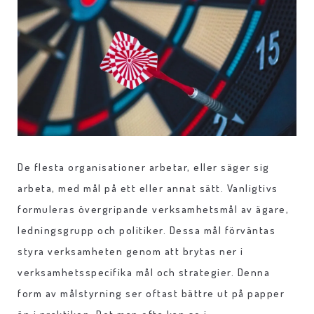
De flesta organisationer arbetar, eller säger sig
arbeta, med mål på ett eller annat sätt. Vanligtivs
formuleras övergripande verksamhetsmål av ägare,
ledningsgrupp och politiker. Dessa mål förväntas
styra verksamheten genom att brytas ner i
verksamhetsspecifika mål och strategier. Denna
form av målstyrning ser oftast bättre ut på papper