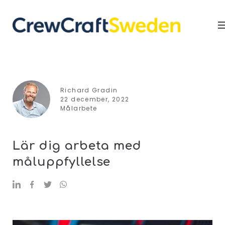
Richard Gradin
22 december, 2022
Målarbete
Lär dig arbeta med
måluppfyllelse