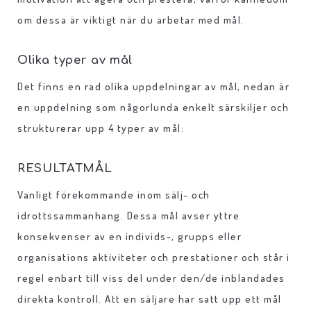
om dessa är viktigt när du arbetar med mål.
Olika typer av mål
Det finns en rad olika uppdelningar av mål, nedan är
en uppdelning som någorlunda enkelt särskiljer och
strukturerar upp 4 typer av mål:
RESULTATMÅL
Vanligt förekommande inom sälj- och
idrottssammanhang. Dessa mål avser yttre
konsekvenser av en individs-, grupps eller
organisations aktiviteter och prestationer och står i
regel enbart till viss del under den/de inblandades
direkta kontroll. Att en säljare har satt upp ett mål