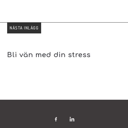
NÄSTA INLÄGG
Bli vän med din stress