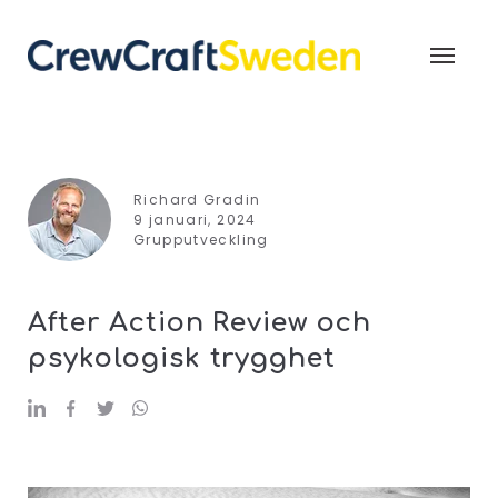
Richard Gradin
9 januari, 2024
Grupputveckling
After Action Review och
psykologisk trygghet