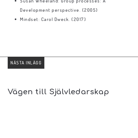
Susan Wheeland: Group processes: A
Development perspective. (2005)
Mindset: Carol Dweck. (2017)
NÄSTA INLÄGG
Vägen till Självledarskap