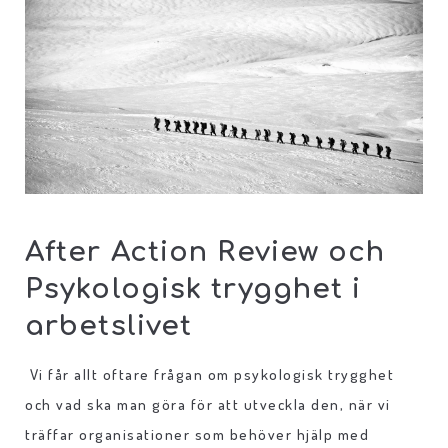
After Action Review och
Psykologisk trygghet i
arbetslivet
Vi får allt oftare frågan om psykologisk trygghet
och vad ska man göra för att utveckla den, när vi
träffar organisationer som behöver hjälp med